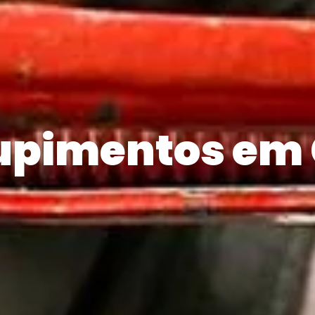
upimentos em 