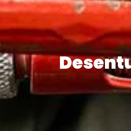
Desent