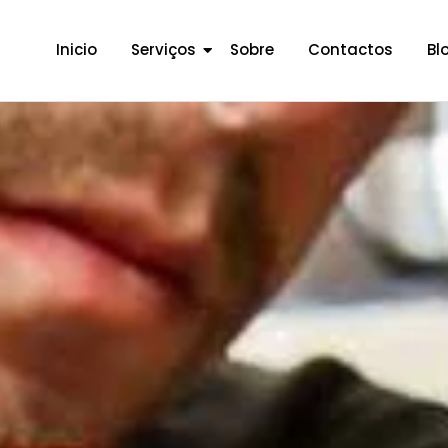
Inicio
Serviços
Sobre
Contactos
Bl