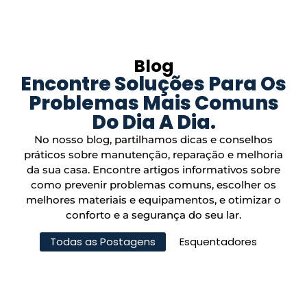
Blog
Encontre Soluções Para Os
Problemas Mais Comuns
Do Dia A Dia.
No nosso blog, partilhamos dicas e conselhos
práticos sobre manutenção, reparação e melhoria
da sua casa. Encontre artigos informativos sobre
como prevenir problemas comuns, escolher os
melhores materiais e equipamentos, e otimizar o
conforto e a segurança do seu lar.
Todas as Postagens
Esquentadores