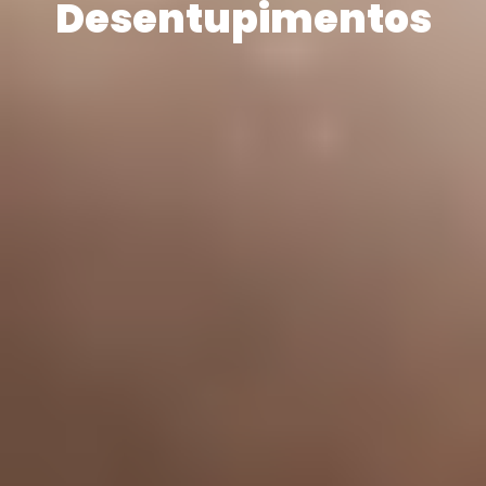
Desentupimentos