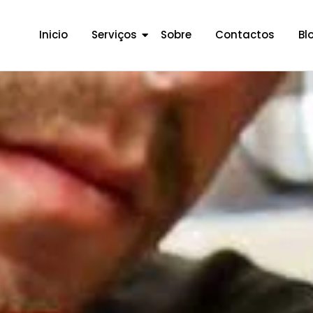
Inicio
Serviços
Sobre
Contactos
Bl