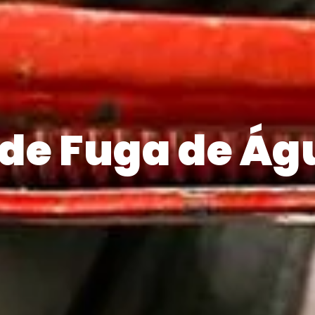
de Fuga de Ág