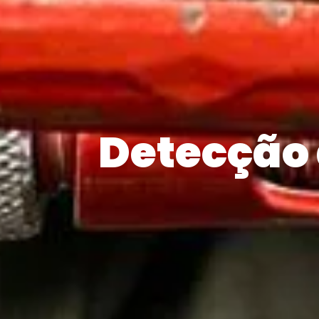
Detecção 