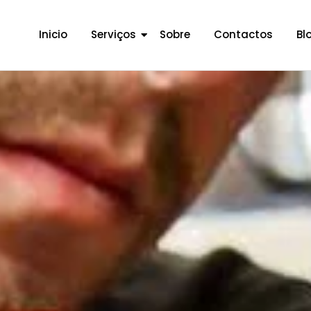
Inicio
Serviços
Sobre
Contactos
Bl