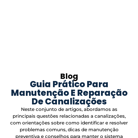
Blog
Guia Prático Para
Manutenção E Reparação
De Canalizações
Neste conjunto de artigos, abordamos as
principais questões relacionadas a canalizações,
com orientações sobre como identificar e resolver
problemas comuns, dicas de manutenção
preventiva e conselhos para manter o sistema