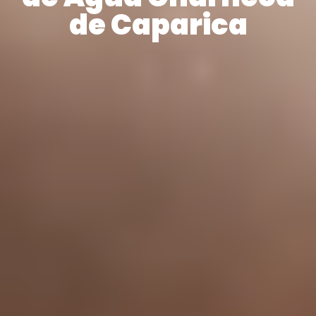
de Caparica