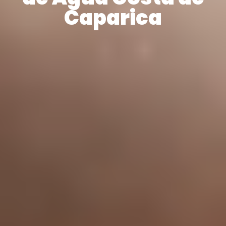
Caparica