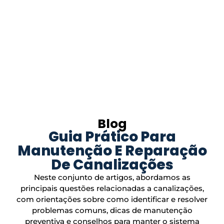
Blog
Guia Prático Para
Manutenção E Reparação
De Canalizações
Neste conjunto de artigos, abordamos as
principais questões relacionadas a canalizações,
com orientações sobre como identificar e resolver
problemas comuns, dicas de manutenção
preventiva e conselhos para manter o sistema