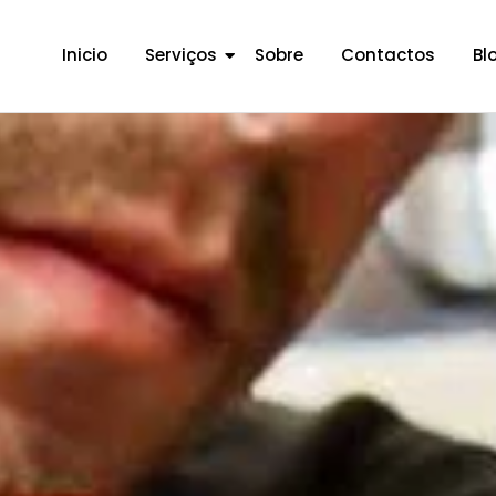
Inicio
Serviços
Sobre
Contactos
Bl