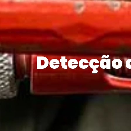
Detecção 