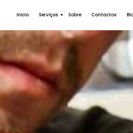
Inicio
Serviços
Sobre
Contactos
Bl