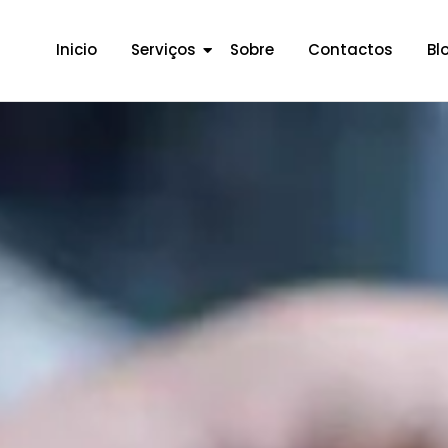
Inicio
Serviços
Sobre
Contactos
Bl