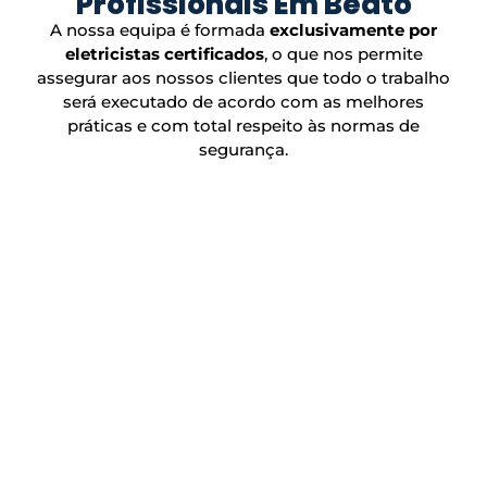
Profissionais Em Beato
A nossa equipa é formada
exclusivamente por
eletricistas certificados
, o que nos permite
assegurar aos nossos clientes que todo o trabalho
será executado de acordo com as melhores
práticas e com total respeito às normas de
segurança.