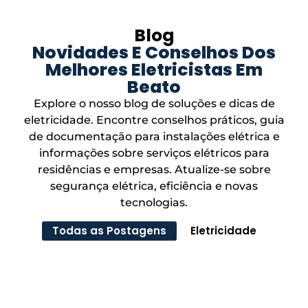
Blog
Novidades E Conselhos Dos
Melhores Eletricistas Em
Beato
Explore o nosso blog de soluções e dicas de
eletricidade. Encontre conselhos práticos, guia
de documentação para instalações elétrica e
informações sobre serviços elétricos para
residências e empresas. Atualize-se sobre
segurança elétrica, eficiência e novas
tecnologias.
Todas as Postagens
Eletricidade