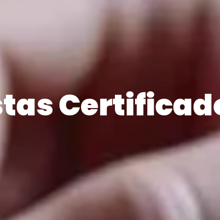
stas Certifica