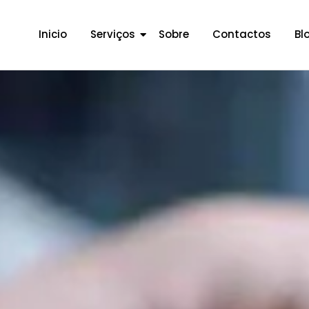
Inicio
Serviços
Sobre
Contactos
Bl