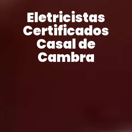
Eletricistas
Certificados
Casal de
Cambra