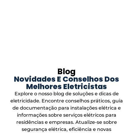
Blog
Novidades E Conselhos Dos
Melhores Eletricistas
Explore o nosso blog de soluções e dicas de
eletricidade. Encontre conselhos práticos, guia
de documentação para instalações elétrica e
informações sobre serviços elétricos para
residências e empresas. Atualize-se sobre
segurança elétrica, eficiência e novas