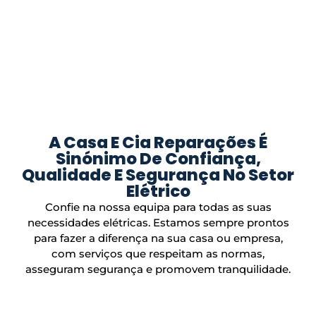
A Casa E Cia Reparações É
Sinónimo De Confiança,
Qualidade E Segurança No Setor
Elétrico
Confie na nossa equipa para todas as suas
necessidades elétricas. Estamos sempre prontos
para fazer a diferença na sua casa ou empresa,
com serviços que respeitam as normas,
asseguram segurança e promovem tranquilidade.