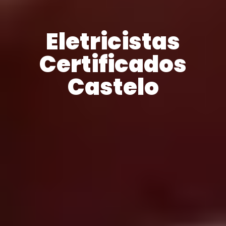
Eletricistas
Certificados
Castelo