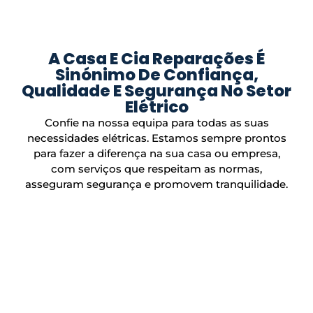
A Casa E Cia Reparações É
Sinónimo De Confiança,
Qualidade E Segurança No Setor
Elétrico
Confie na nossa equipa para todas as suas
necessidades elétricas. Estamos sempre prontos
para fazer a diferença na sua casa ou empresa,
com serviços que respeitam as normas,
asseguram segurança e promovem tranquilidade.