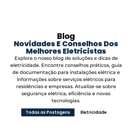
Blog
Novidades E Conselhos Dos
Melhores Eletricistas
Explore o nosso blog de soluções e dicas de
eletricidade. Encontre conselhos práticos, guia
de documentação para instalações elétrica e
informações sobre serviços elétricos para
residências e empresas. Atualize-se sobre
segurança elétrica, eficiência e novas
tecnologias.
Todas as Postagens
Eletricidade