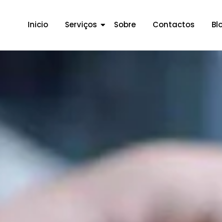
Inicio
Serviços
Sobre
Contactos
Bl