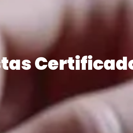
stas Certifica