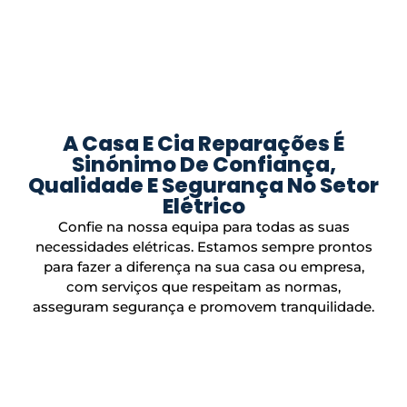
A Casa E Cia Reparações É
Sinónimo De Confiança,
Qualidade E Segurança No Setor
Elétrico
Confie na nossa equipa para todas as suas
necessidades elétricas. Estamos sempre prontos
para fazer a diferença na sua casa ou empresa,
com serviços que respeitam as normas,
asseguram segurança e promovem tranquilidade.