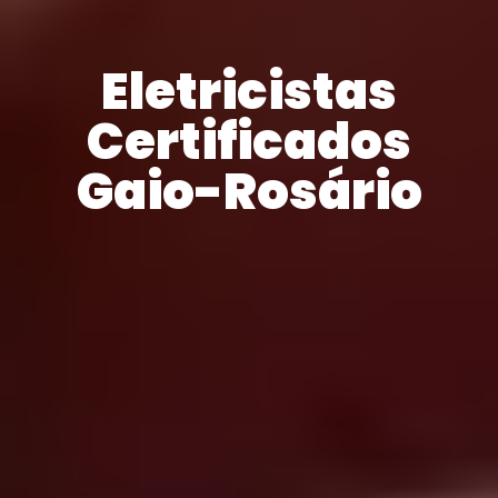
Eletricistas
Certificados
Gaio-Rosário