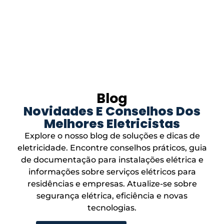
Blog
Novidades E Conselhos Dos
Melhores Eletricistas
Explore o nosso blog de soluções e dicas de
eletricidade. Encontre conselhos práticos, guia
de documentação para instalações elétrica e
informações sobre serviços elétricos para
residências e empresas. Atualize-se sobre
segurança elétrica, eficiência e novas
tecnologias.