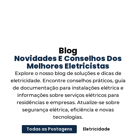
Blog
Novidades E Conselhos Dos
Melhores Eletricistas
Explore o nosso blog de soluções e dicas de
eletricidade. Encontre conselhos práticos, guia
de documentação para instalações elétrica e
informações sobre serviços elétricos para
residências e empresas. Atualize-se sobre
segurança elétrica, eficiência e novas
tecnologias.
Todas as Postagens
Eletricidade