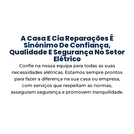
A Casa E Cia Reparações É
Sinónimo De Confiança,
Qualidade E Segurança No Setor
Elétrico
Confie na nossa equipa para todas as suas
necessidades elétricas. Estamos sempre prontos
para fazer a diferença na sua casa ou empresa,
com serviços que respeitam as normas,
asseguram segurança e promovem tranquilidade.