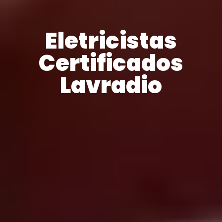
Eletricistas
Certificados
Lavradio