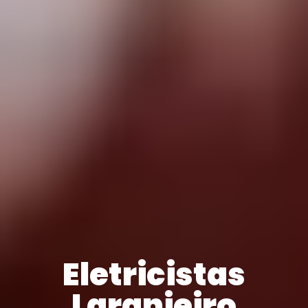
Eletricistas
Laranjeiro