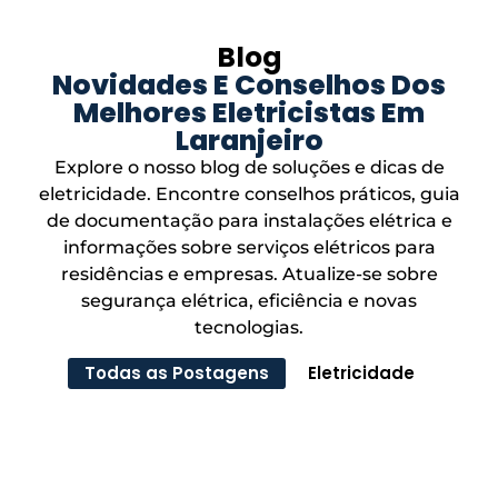
Blog
Novidades E Conselhos Dos
Melhores Eletricistas Em
Laranjeiro
Explore o nosso blog de soluções e dicas de
eletricidade. Encontre conselhos práticos, guia
de documentação para instalações elétrica e
informações sobre serviços elétricos para
residências e empresas. Atualize-se sobre
segurança elétrica, eficiência e novas
tecnologias.
Todas as Postagens
Eletricidade