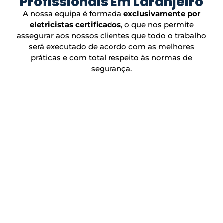
Profissionais Em Laranjeiro
A nossa equipa é formada
exclusivamente por
eletricistas certificados
, o que nos permite
assegurar aos nossos clientes que todo o trabalho
será executado de acordo com as melhores
práticas e com total respeito às normas de
segurança.