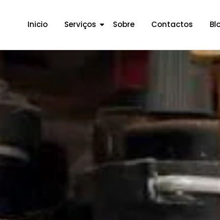
Inicio
Serviços
Sobre
Contactos
Bl