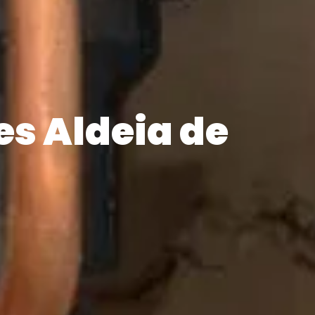
s Aldeia de