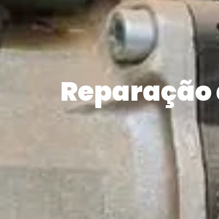
Reparação 