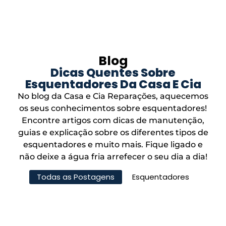
Blog
Dicas Quentes Sobre
Esquentadores Da Casa E Cia
No blog da Casa e Cia Reparações, aquecemos
os seus conhecimentos sobre esquentadores!
Encontre artigos com dicas de manutenção,
guias e explicação sobre os diferentes tipos de
esquentadores e muito mais. Fique ligado e
não deixe a água fria arrefecer o seu dia a dia!
Todas as Postagens
Esquentadores