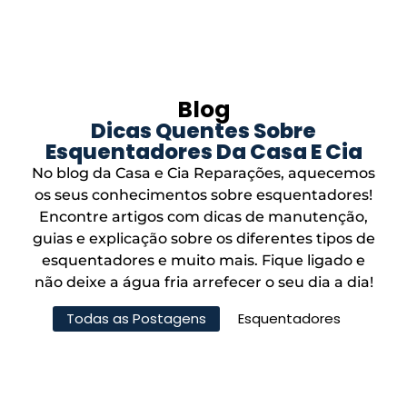
Blog
Dicas Quentes Sobre
Esquentadores Da Casa E Cia
No blog da Casa e Cia Reparações, aquecemos
os seus conhecimentos sobre esquentadores!
Encontre artigos com dicas de manutenção,
guias e explicação sobre os diferentes tipos de
esquentadores e muito mais. Fique ligado e
não deixe a água fria arrefecer o seu dia a dia!
Todas as Postagens
Esquentadores