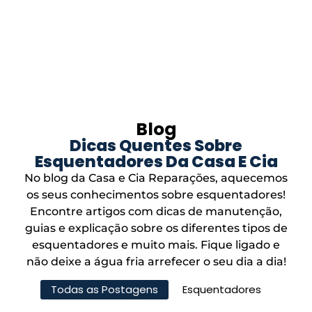
Blog
Dicas Quentes Sobre
Esquentadores Da Casa E Cia
No blog da Casa e Cia Reparações, aquecemos
os seus conhecimentos sobre esquentadores!
Encontre artigos com dicas de manutenção,
guias e explicação sobre os diferentes tipos de
esquentadores e muito mais. Fique ligado e
não deixe a água fria arrefecer o seu dia a dia!
Todas as Postagens
Esquentadores