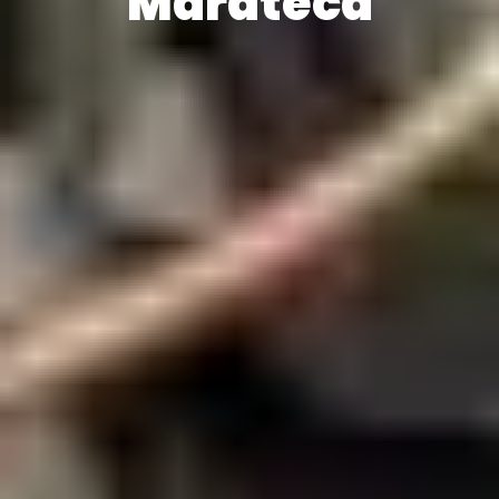
Marateca