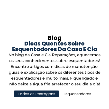
Blog
Dicas Quentes Sobre
Esquentadores Da Casa E Cia
No blog da Casa e Cia Reparações, aquecemos
os seus conhecimentos sobre esquentadores!
Encontre artigos com dicas de manutenção,
guias e explicação sobre os diferentes tipos de
esquentadores e muito mais. Fique ligado e
não deixe a água fria arrefecer o seu dia a dia!
Todas as Postagens
Esquentadores