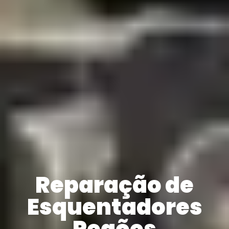
Reparação de
Esquentadores