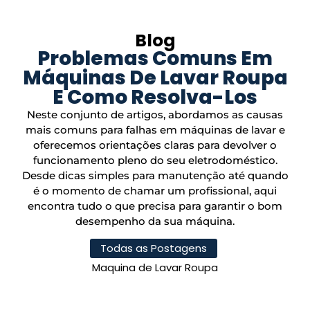
Blog
Problemas Comuns Em
Máquinas De Lavar Roupa
E Como Resolva-Los
Neste conjunto de artigos, abordamos as causas
mais comuns para falhas em máquinas de lavar e
oferecemos orientações claras para devolver o
funcionamento pleno do seu eletrodoméstico.
Desde dicas simples para manutenção até quando
é o momento de chamar um profissional, aqui
encontra tudo o que precisa para garantir o bom
desempenho da sua máquina.
Todas as Postagens
Maquina de Lavar Roupa