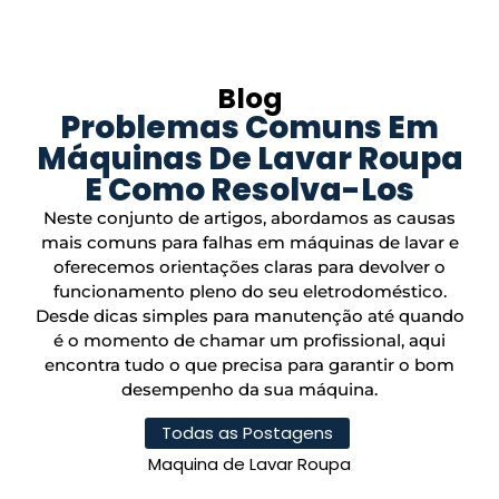
Blog
Problemas Comuns Em
Máquinas De Lavar Roupa
E Como Resolva-Los
Neste conjunto de artigos, abordamos as causas
mais comuns para falhas em máquinas de lavar e
oferecemos orientações claras para devolver o
funcionamento pleno do seu eletrodoméstico.
Desde dicas simples para manutenção até quando
é o momento de chamar um profissional, aqui
encontra tudo o que precisa para garantir o bom
desempenho da sua máquina.
Todas as Postagens
Maquina de Lavar Roupa