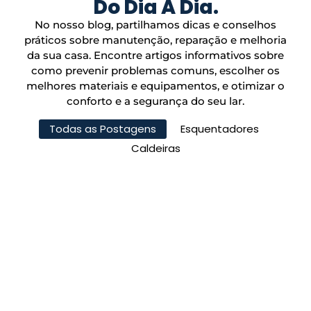
Do Dia A Dia.
No nosso blog, partilhamos dicas e conselhos
práticos sobre manutenção, reparação e melhoria
da sua casa. Encontre artigos informativos sobre
como prevenir problemas comuns, escolher os
melhores materiais e equipamentos, e otimizar o
conforto e a segurança do seu lar.
Todas as Postagens
Esquentadores
Caldeiras