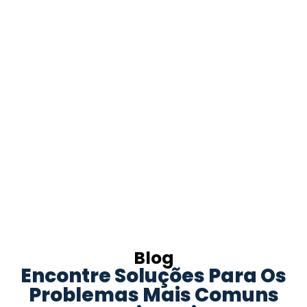
Blog
Encontre Soluções Para Os
Problemas Mais Comuns