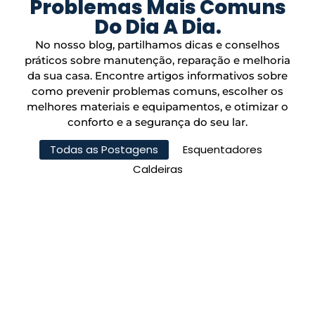
Problemas Mais Comuns
Do Dia A Dia.
No nosso blog, partilhamos dicas e conselhos
práticos sobre manutenção, reparação e melhoria
da sua casa. Encontre artigos informativos sobre
como prevenir problemas comuns, escolher os
melhores materiais e equipamentos, e otimizar o
conforto e a segurança do seu lar.
Todas as Postagens
Esquentadores
Caldeiras