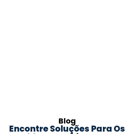
Blog
Encontre Soluções Para Os