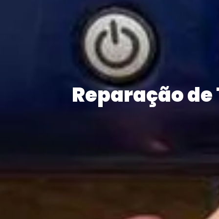
Reparação de