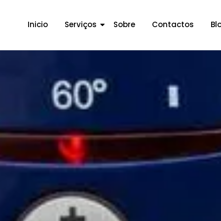
Inicio
Serviços
Sobre
Contactos
Bl