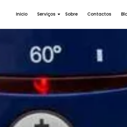
Inicio
Serviços
Sobre
Contactos
Bl