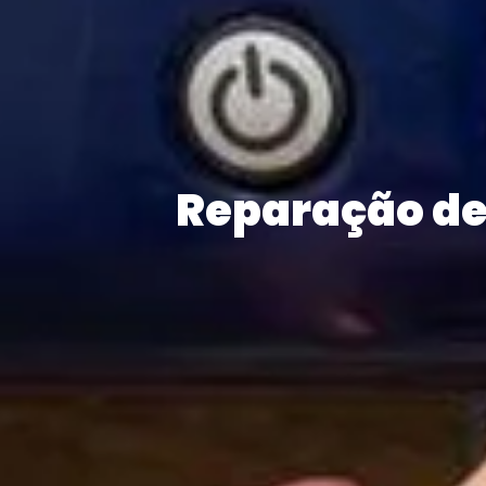
Reparação de