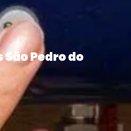
 São Pedro do