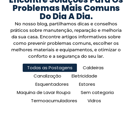
Problemas Mais Comuns
Do Dia A Dia.
No nosso blog, partilhamos dicas e conselhos
práticos sobre manutenção, reparação e melhoria
da sua casa. Encontre artigos informativos sobre
como prevenir problemas comuns, escolher os
melhores materiais e equipamentos, e otimizar o
conforto e a segurança do seu lar.
Todas as Postagens
Caldeiras
Canalização
Eletricidade
Esquentadores
Estores
Maquina de Lavar Roupa
Sem categoria
Termoacumuladores
Vidros