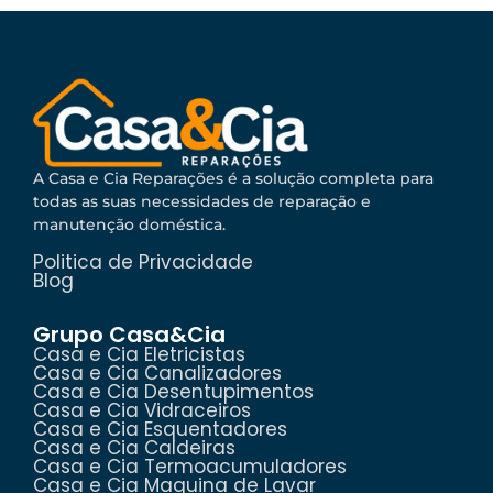
A Casa e Cia Reparações é a solução completa para
todas as suas necessidades de reparação e
manutenção doméstica.
Politica de Privacidade
Blog
Grupo Casa&Cia
Casa e Cia Eletricistas
Casa e Cia Canalizadores
Casa e Cia Desentupimentos
Casa e Cia Vidraceiros
Casa e Cia Esquentadores
Casa e Cia Caldeiras
Casa e Cia Termoacumuladores
Casa e Cia Maquina de Lavar