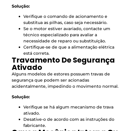
Solução:
Verifique o comando de acionamento e
substitua as pilhas, caso seja necessário.
Se o motor estiver avariado, contacte um
técnico especializado para avaliar a
necessidade de reparo ou substituição.
Certifique-se de que a alimentação elétrica
está correta.
Travamento De Segurança
Ativado
Alguns modelos de estores possuem travas de
segurança que podem ser acionadas
acidentalmente, impedindo o movimento normal.
Solução:
Verifique se há algum mecanismo de trava
ativado.
Desative-o de acordo com as instruções do
fabricante.