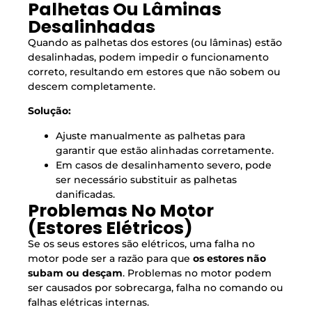
Palhetas Ou Lâminas
Desalinhadas
Quando as palhetas dos estores (ou lâminas) estão
desalinhadas, podem impedir o funcionamento
correto, resultando em estores que não sobem ou
descem completamente.
Solução:
Ajuste manualmente as palhetas para
garantir que estão alinhadas corretamente.
Em casos de desalinhamento severo, pode
ser necessário substituir as palhetas
danificadas.
Problemas No Motor
(Estores Elétricos)
Se os seus estores são elétricos, uma falha no
motor pode ser a razão para que
os estores não
subam ou desçam
. Problemas no motor podem
ser causados por sobrecarga, falha no comando ou
falhas elétricas internas.