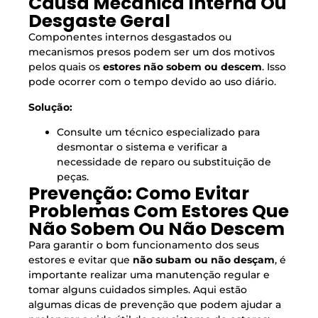
Causa Mecânica Interna Ou
Desgaste Geral
Componentes internos desgastados ou
mecanismos presos podem ser um dos motivos
pelos quais os
estores não sobem ou descem
. Isso
pode ocorrer com o tempo devido ao uso diário.
Solução:
Consulte um técnico especializado para
desmontar o sistema e verificar a
necessidade de reparo ou substituição de
peças.
Prevenção: Como Evitar
Problemas Com Estores Que
Não Sobem Ou Não Descem
Para garantir o bom funcionamento dos seus
estores e evitar que
não subam ou não desçam
, é
importante realizar uma manutenção regular e
tomar alguns cuidados simples. Aqui estão
algumas dicas de prevenção que podem ajudar a