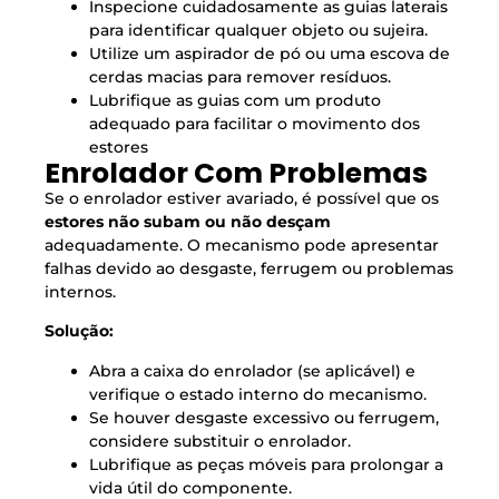
Inspecione cuidadosamente as guias laterais
para identificar qualquer objeto ou sujeira.
Utilize um aspirador de pó ou uma escova de
cerdas macias para remover resíduos.
Lubrifique as guias com um produto
adequado para facilitar o movimento dos
estores
Enrolador Com Problemas
Se o enrolador estiver avariado, é possível que os
estores não subam ou não desçam
adequadamente. O mecanismo pode apresentar
falhas devido ao desgaste, ferrugem ou problemas
internos.
Solução:
Abra a caixa do enrolador (se aplicável) e
verifique o estado interno do mecanismo.
Se houver desgaste excessivo ou ferrugem,
considere substituir o enrolador.
Lubrifique as peças móveis para prolongar a
vida útil do componente.