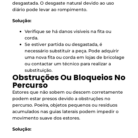
desgastada. O desgaste natural devido ao uso
diário pode levar ao rompimento.
Solução:
Verifique se há danos visíveis na fita ou
corda.
Se estiver partida ou desgastada, é
necessário substituir a peça. Pode adquirir
uma nova fita ou corda em lojas de bricolage
ou contactar um técnico para realizar a
substituição.
Obstruções Ou Bloqueios No
Percurso
Estores que não sobem ou descem corretamente
podem estar presos devido a obstruções no
percurso. Poeira, objetos pequenos ou resíduos
acumulados nas guias laterais podem impedir o
movimento suave dos estores.
Solução: