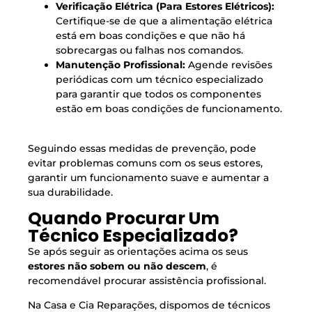
Verificação Elétrica (Para Estores Elétricos):
Certifique-se de que a alimentação elétrica
está em boas condições e que não há
sobrecargas ou falhas nos comandos.
Manutenção Profissional:
Agende revisões
periódicas com um técnico especializado
para garantir que todos os componentes
estão em boas condições de funcionamento.
Seguindo essas medidas de prevenção, pode
evitar problemas comuns com os seus estores,
garantir um funcionamento suave e aumentar a
sua durabilidade.
Quando Procurar Um
Técnico Especializado?
Se após seguir as orientações acima os seus
estores não sobem ou não descem
, é
recomendável procurar assistência profissional.
Na Casa e Cia Reparações, dispomos de técnicos