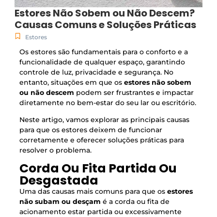
Estores Não Sobem ou Não Descem?
Causas Comuns e Soluções Práticas
Estores
Os estores são fundamentais para o conforto e a
funcionalidade de qualquer espaço, garantindo
controle de luz, privacidade e segurança. No
entanto, situações em que os
estores não sobem
ou não descem
podem ser frustrantes e impactar
diretamente no bem-estar do seu lar ou escritório.
Neste artigo, vamos explorar as principais causas
para que os estores deixem de funcionar
corretamente e oferecer soluções práticas para
resolver o problema.
Corda Ou Fita Partida Ou
Desgastada
Uma das causas mais comuns para que os
estores
não subam ou desçam
é a corda ou fita de
acionamento estar partida ou excessivamente