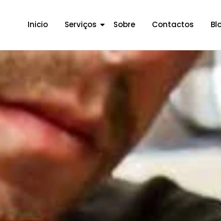
Inicio
Serviços
Sobre
Contactos
Bl