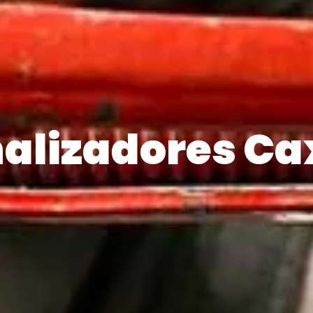
alizadores Ca