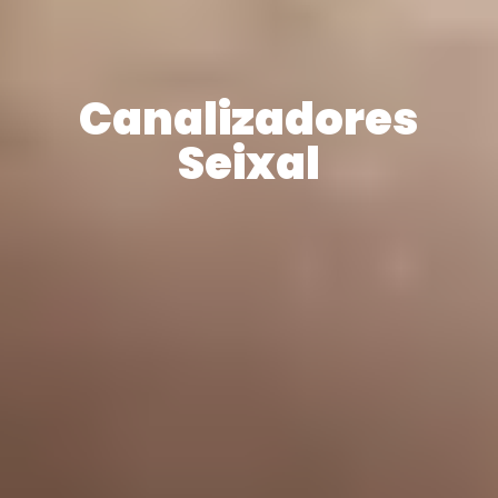
Canalizadores
Seixal