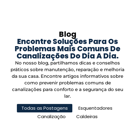
Blog
Encontre Soluções Para Os
Problemas Mais Comuns De
Canalizações Do Dia A Dia.
No nosso blog, partilhamos dicas e conselhos
práticos sobre manutenção, reparação e melhoria
da sua casa. Encontre artigos informativos sobre
como prevenir problemas comuns de
canalizações para conforto e a segurança do seu
lar.
Todas as Postagens
Esquentadores
Canalização
Caldeiras