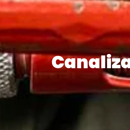
Canaliz