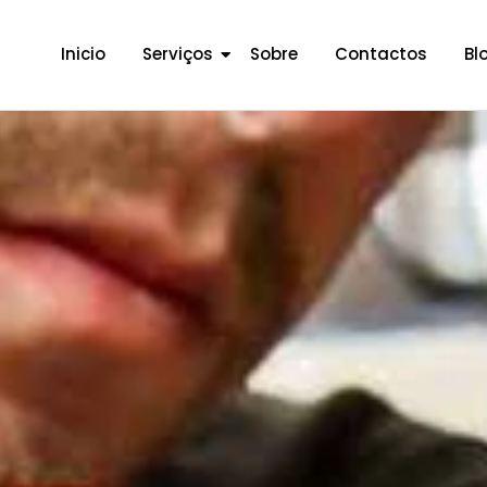
Inicio
Serviços
Sobre
Contactos
Bl