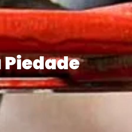
 Piedade