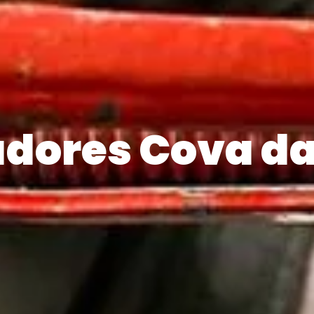
adores Cova da