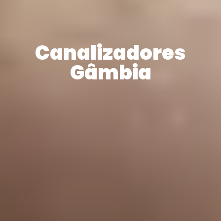
Canalizadores
Gâmbia