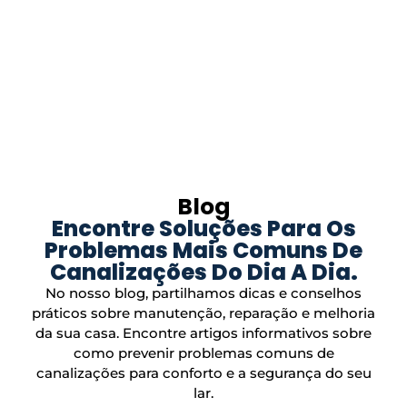
Blog
Encontre Soluções Para Os
Problemas Mais Comuns De
Canalizações Do Dia A Dia.
No nosso blog, partilhamos dicas e conselhos
práticos sobre manutenção, reparação e melhoria
da sua casa. Encontre artigos informativos sobre
como prevenir problemas comuns de
canalizações para conforto e a segurança do seu
lar.