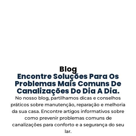
Blog
Encontre Soluções Para Os
Problemas Mais Comuns De
Canalizações Do Dia A Dia.
No nosso blog, partilhamos dicas e conselhos
práticos sobre manutenção, reparação e melhoria
da sua casa. Encontre artigos informativos sobre
como prevenir problemas comuns de
canalizações para conforto e a segurança do seu
lar.