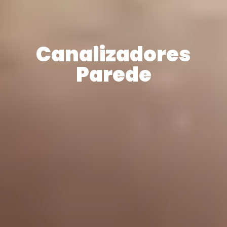
Canalizadores
Parede