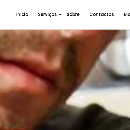
Inicio
Serviços
Sobre
Contactos
Bl