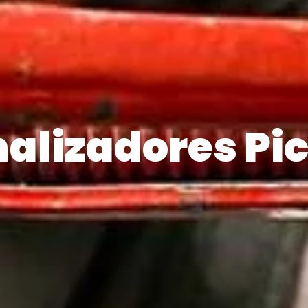
alizadores Pi