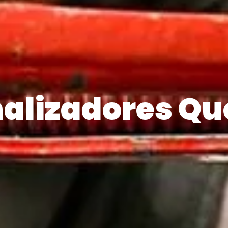
alizadores Qu