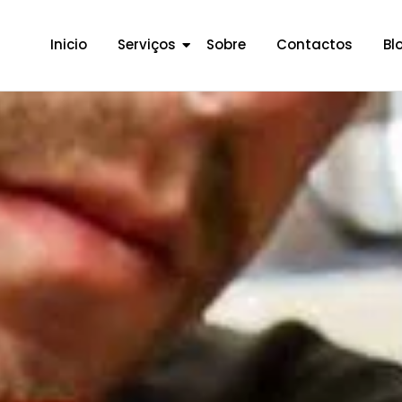
Inicio
Serviços
Sobre
Contactos
Bl