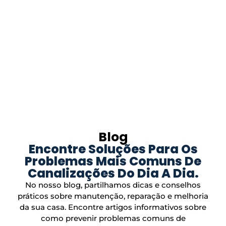
Blog
Encontre Soluções Para Os
Problemas Mais Comuns De
Canalizações Do Dia A Dia.
No nosso blog, partilhamos dicas e conselhos
práticos sobre manutenção, reparação e melhoria
da sua casa. Encontre artigos informativos sobre
como prevenir problemas comuns de