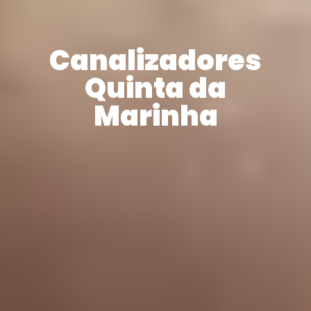
Canalizadores
Quinta da
Marinha