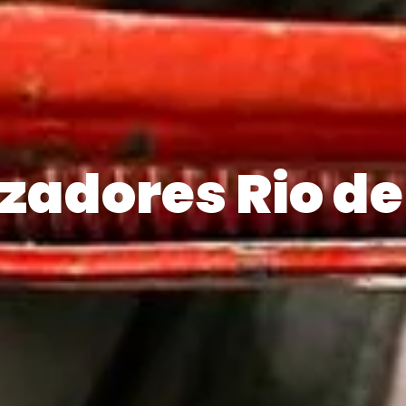
zadores Rio d