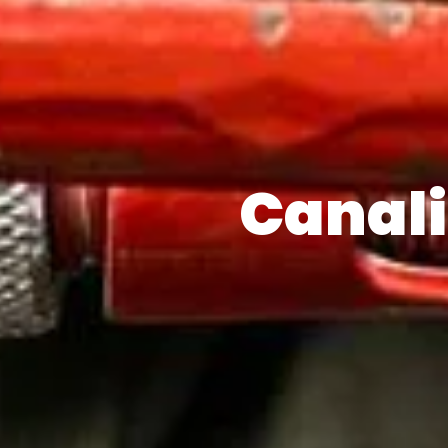
Canali