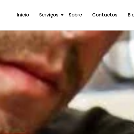
Inicio
Serviços
Sobre
Contactos
Bl