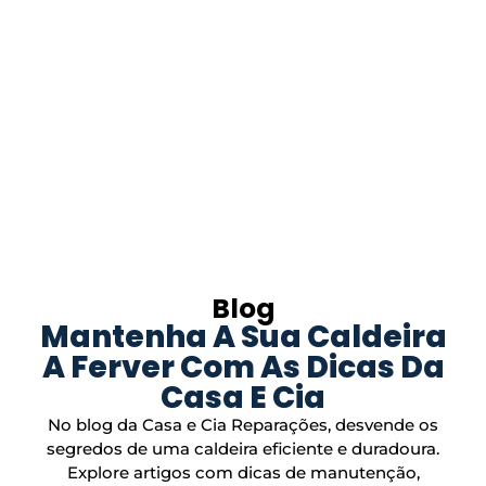
Blog
Mantenha A Sua Caldeira
A Ferver Com As Dicas Da
Casa E Cia
No blog da Casa e Cia Reparações, desvende os
segredos de uma caldeira eficiente e duradoura.
Explore artigos com dicas de manutenção,