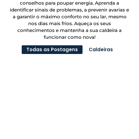
conselhos para poupar energia. Aprenda a
identificar sinais de problemas, a prevenir avarias e
a garantir o máximo conforto no seu lar, mesmo
nos dias mais frios. Aqueça os seus
conhecimentos e mantenha a sua caldeira a
funcionar como nova!
Todas as Postagens
Caldeiras