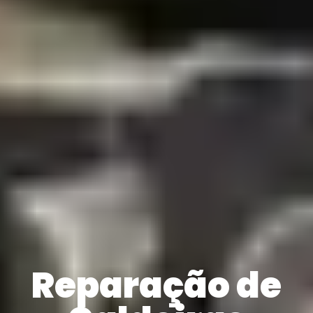
Reparação de