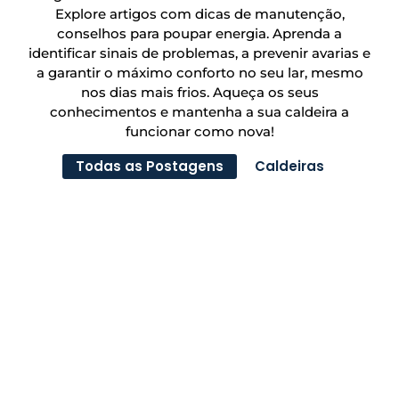
Explore artigos com dicas de manutenção,
conselhos para poupar energia. Aprenda a
identificar sinais de problemas, a prevenir avarias e
a garantir o máximo conforto no seu lar, mesmo
nos dias mais frios. Aqueça os seus
conhecimentos e mantenha a sua caldeira a
funcionar como nova!
Todas as Postagens
Caldeiras