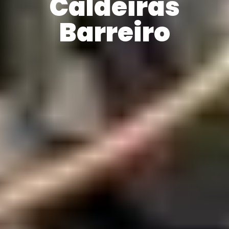
Caldeiras
Barreiro