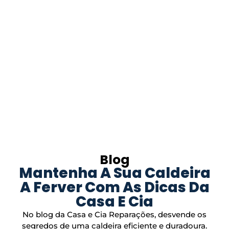
Blog
Mantenha A Sua Caldeira
A Ferver Com As Dicas Da
Casa E Cia
No blog da Casa e Cia Reparações, desvende os
segredos de uma caldeira eficiente e duradoura.