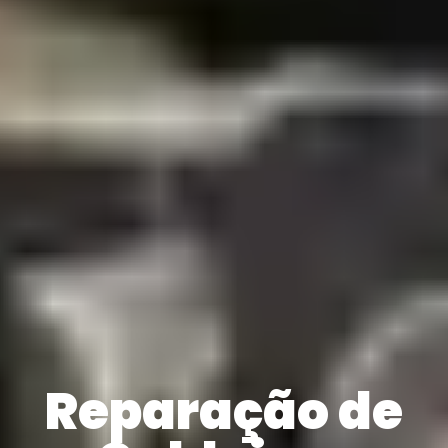
Reparação de