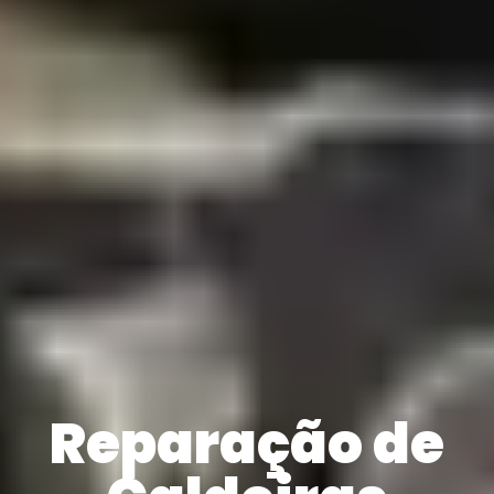
Reparação de