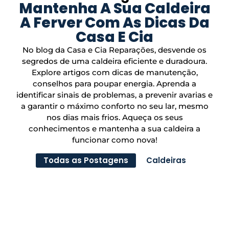
Mantenha A Sua Caldeira
A Ferver Com As Dicas Da
Casa E Cia
No blog da Casa e Cia Reparações, desvende os
segredos de uma caldeira eficiente e duradoura.
Explore artigos com dicas de manutenção,
conselhos para poupar energia. Aprenda a
identificar sinais de problemas, a prevenir avarias e
a garantir o máximo conforto no seu lar, mesmo
nos dias mais frios. Aqueça os seus
conhecimentos e mantenha a sua caldeira a
funcionar como nova!
Todas as Postagens
Caldeiras