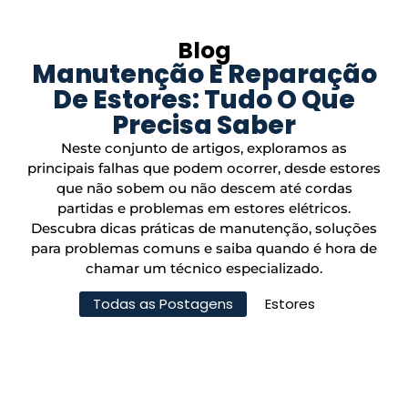
Blog
Manutenção E Reparação
De Estores: Tudo O Que
Precisa Saber
Neste conjunto de artigos, exploramos as
principais falhas que podem ocorrer, desde estores
que não sobem ou não descem até cordas
partidas e problemas em estores elétricos.
Descubra dicas práticas de manutenção, soluções
para problemas comuns e saiba quando é hora de
chamar um técnico especializado.
Todas as Postagens
Estores