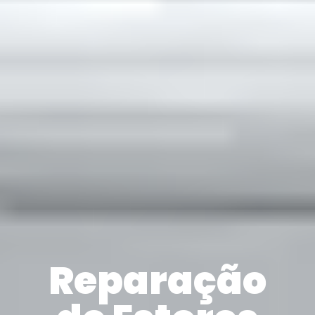
Reparação