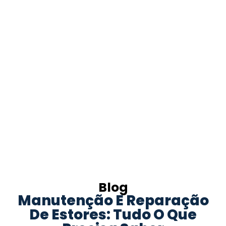
Blog
Manutenção E Reparação
De Estores: Tudo O Que