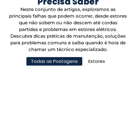
Precisa Saber
Neste conjunto de artigos, exploramos as
principais falhas que podem ocorrer, desde estores
que não sobem ou não descem até cordas
partidas e problemas em estores elétricos.
Descubra dicas práticas de manutenção, soluções
para problemas comuns e saiba quando é hora de
chamar um técnico especializado.
Todas as Postagens
Estores