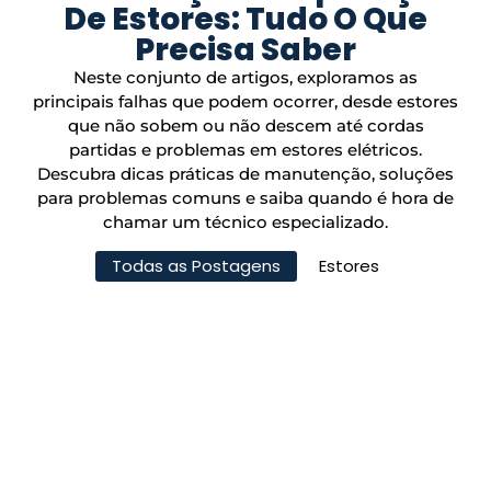
De Estores: Tudo O Que
Precisa Saber
Neste conjunto de artigos, exploramos as
principais falhas que podem ocorrer, desde estores
que não sobem ou não descem até cordas
partidas e problemas em estores elétricos.
Descubra dicas práticas de manutenção, soluções
para problemas comuns e saiba quando é hora de
chamar um técnico especializado.
Todas as Postagens
Estores