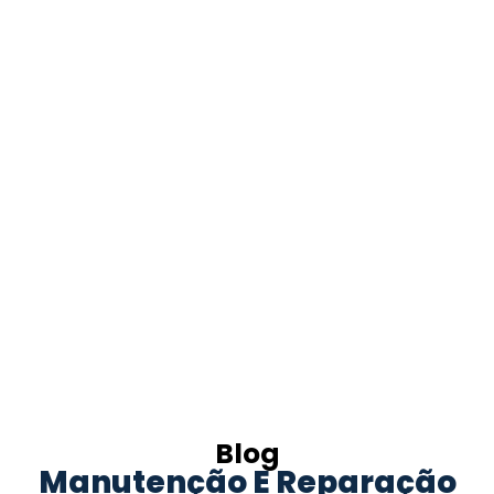
Blog
Manutenção E Reparação