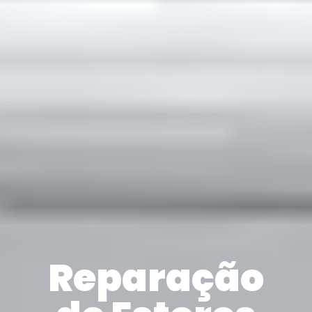
Reparação