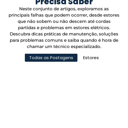
Precisa Saber
Neste conjunto de artigos, exploramos as
principais falhas que podem ocorrer, desde estores
que não sobem ou não descem até cordas
partidas e problemas em estores elétricos.
Descubra dicas práticas de manutenção, soluções
para problemas comuns e saiba quando é hora de
chamar um técnico especializado.
Todas as Postagens
Estores