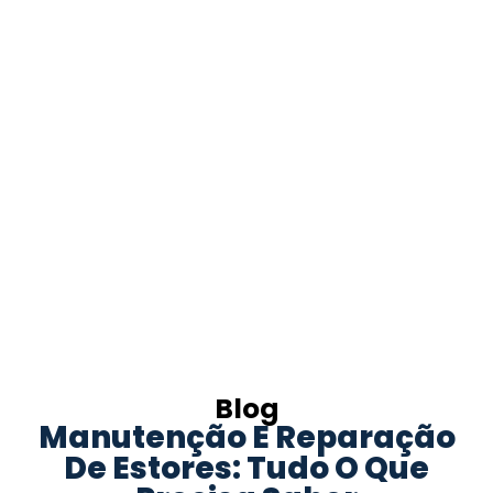
Blog
Manutenção E Reparação
De Estores: Tudo O Que