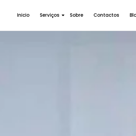
Inicio
Serviços
Sobre
Contactos
Bl