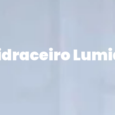
idraceiro Lumi