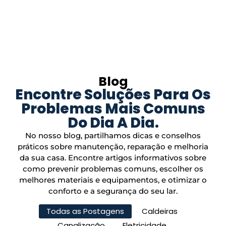
Blog
Encontre Soluções Para Os
Problemas Mais Comuns
Do Dia A Dia.
No nosso blog, partilhamos dicas e conselhos
práticos sobre manutenção, reparação e melhoria
da sua casa. Encontre artigos informativos sobre
como prevenir problemas comuns, escolher os
melhores materiais e equipamentos, e otimizar o
conforto e a segurança do seu lar.
Todas as Postagens
Caldeiras
Canalização
Eletricidade